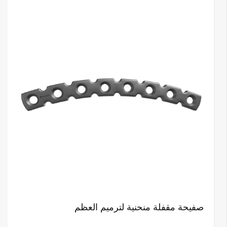
صفيحة مقفلة منحنية لترميم العظم