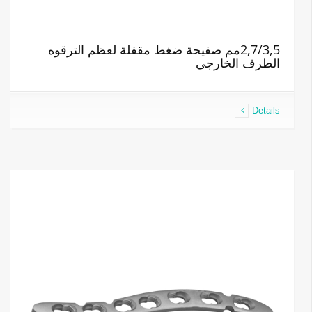
2,7/3,5مم صفيحة ضغط مقفلة لعظم الترقوه
الطرف الخارجي
Details