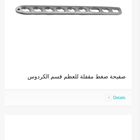
صفيحة ضغط مقفلة للعظم قسم الكردوس
Details