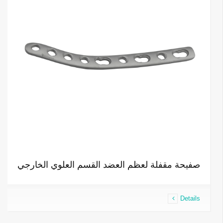
صفيحة مقفلة لعظم العضد القسم العلوي الخارجي
Details