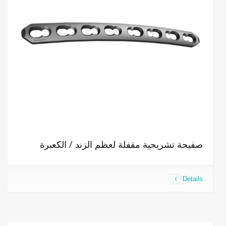
صفيحة تشريحية مقفلة لعظم الزند / الكعبرة
Details