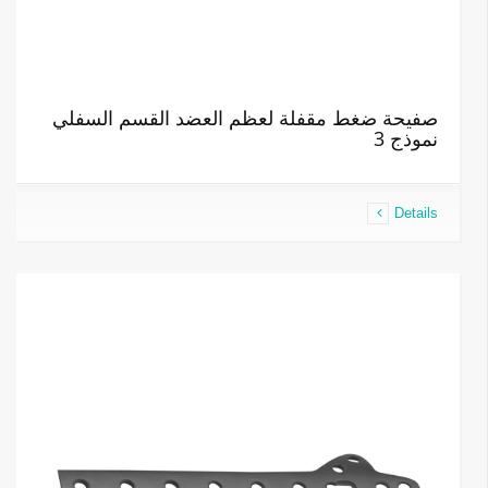
صفيحة ضغط مقفلة لعظم العضد القسم السفلي
نموذج 3
Details