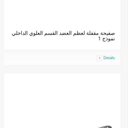
صفيحة مقفلة لعظم العضد القسم العلوي الداخلي
نموذج 1
Details