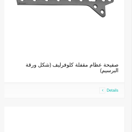
صفيحة عظام مقفلة كلوفرليف (شكل ورقة
البرسيم)
Details