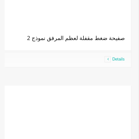
صفيحة ضغط مقفلة لعظم المرفق نموذج 2
Details