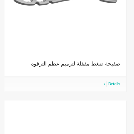
صفيحة ضغط مقفلة لترميم عظم الترقوه
Details