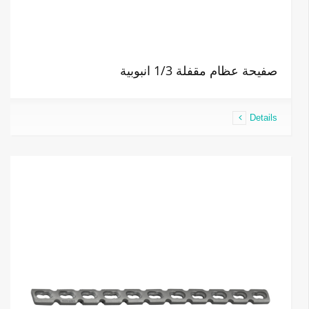
صفيحة عظام مقفلة 1/3 انبوبية
Details