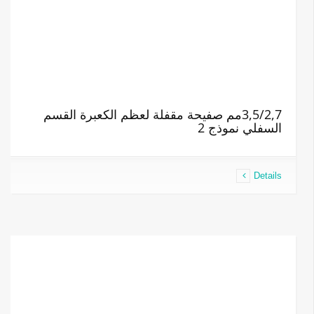
3,5/2,7مم صفيحة مقفلة لعظم الكعبرة القسم
السفلي نموذج 2
Details