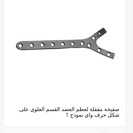
صفيحة مقفلة لعظم العضد القسم العلوي على
شكل حرف واي نموذج 1