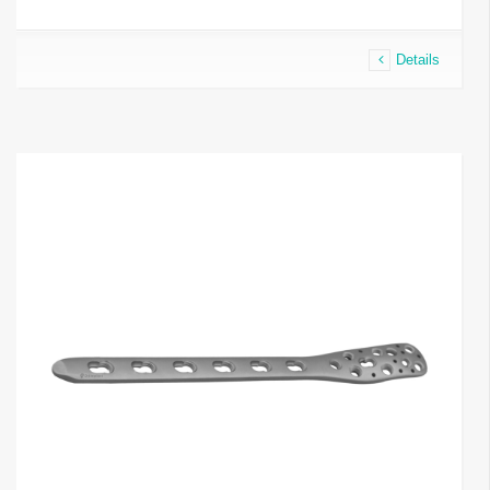
Details