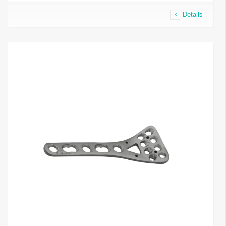
Details