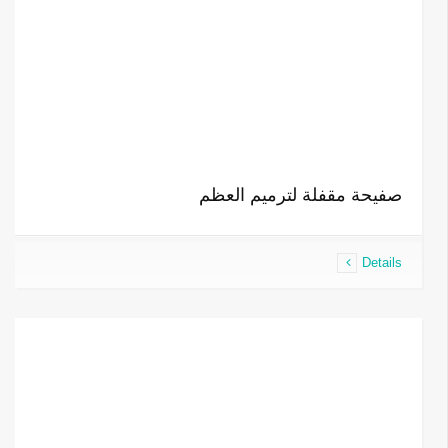
صفيحة مقفلة لترميم العظم
Details