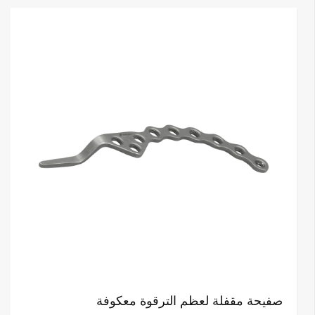
صفيحة مقفلة لعظم الترقوة معكوفة