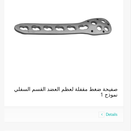
صفيحة ضغط مقفلة لعظم العضد القسم السفلي
نموذج 1
Details