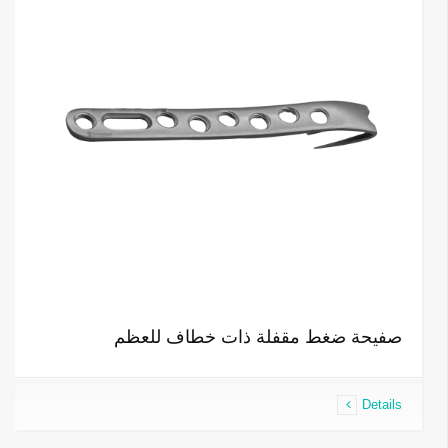
صفيحة ضغط مقفلة ذات خطاف للعظم
Details