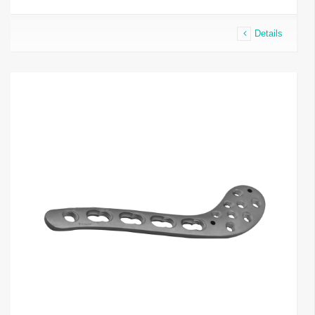
Details