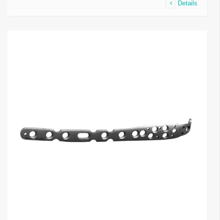
Details