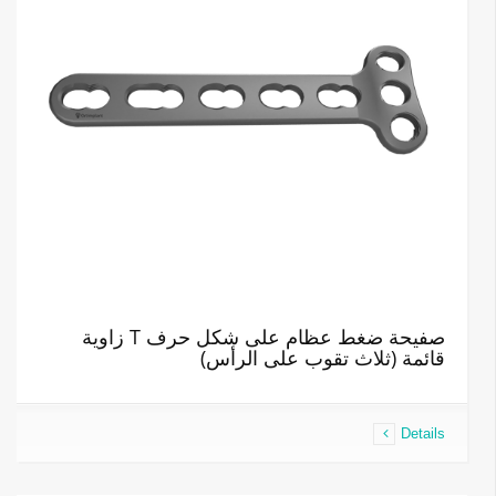
صفيحة ضغط عظام على شكل حرف T زاوية
قائمة (ثلاث تقوب على الرأس)
Details