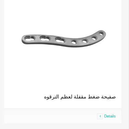
صفيحة ضغط مقفلة لعظم الترقوه
Details