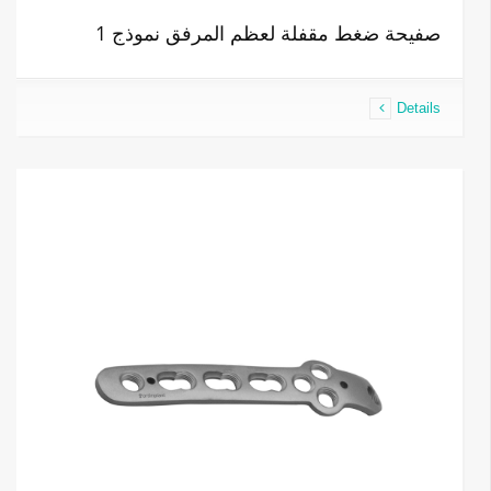
صفيحة ضغط مقفلة لعظم المرفق نموذج 1
Details