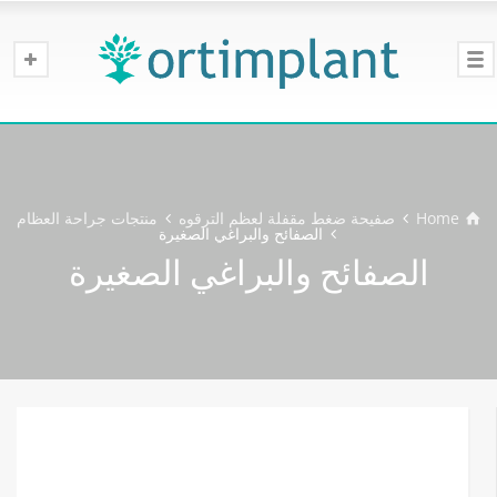
Home
صفيحة ضغط مقفلة لعظم الترقوه
منتجات جراحة العظام
الصفائح والبراغي الصغيرة
الصفائح والبراغي الصغيرة