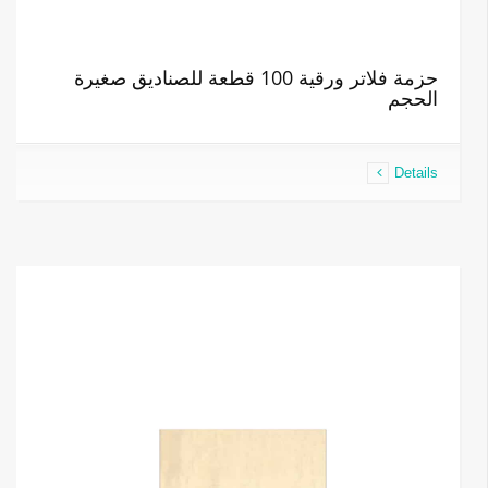
حزمة فلاتر ورقية 100 قطعة للصناديق صغيرة
الحجم
Details