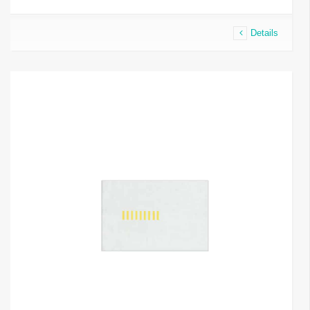
Details