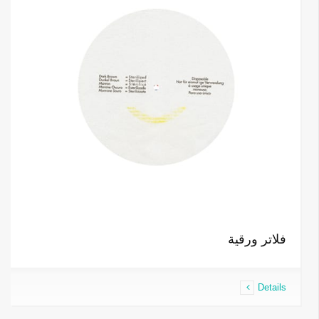
فلاتر ورقية
Details