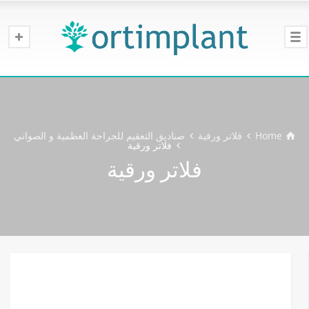
Home
فلاتر ورقية
صناديق التعقيم للجراحة العظمية و الصواني
فلاتر ورقية
فلاتر ورقية