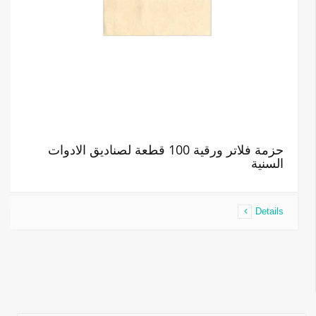
حزمة فلاتر ورقية 100 قطعة لصناديق الادوات
السنية
Details