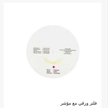
فلتر ورقي مع مؤشر