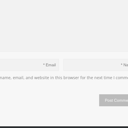
name, email, and website in this browser for the next time I comme