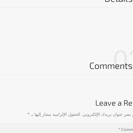
0
Comments
Leave a Re
 نشر عنوان بريدك الإلكتروني.
الحقول الإلزامية مشار إليها بـ
*