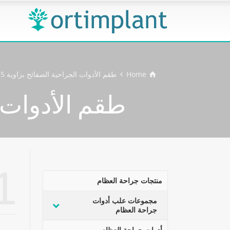
Home
طقم الأدوات الجراحية الصفائح بزاوية 3,5/4,5مم
طقم الأدوات الجر
1
منتجات جراحة العظام
مجموعات علب أدوات
جراحة العظام
أدوات جراحة العظام