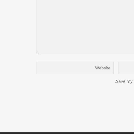
Save my 