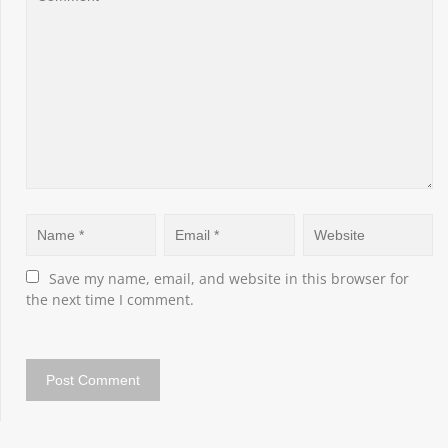
Save my name, email, and website in this browser for 
the next time I comment.