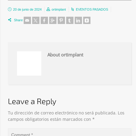
20 de junio de 2024
ortimplant
EVENTOS PASADOS
Share
About ortimplant
Leave a Reply
Tu dirección de correo electrónico no será publicada.
Los
campos obligatorios están marcados con
*