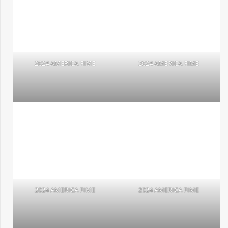
2024 AMERICA FIME
2024 AMERICA FIME
2024 AMERICA FIME
2024 AMERICA FIME