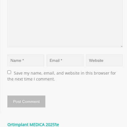
Save my name, email, and website in this browser for 
the next time I comment.
Ortimplant MEDICA 2025’te