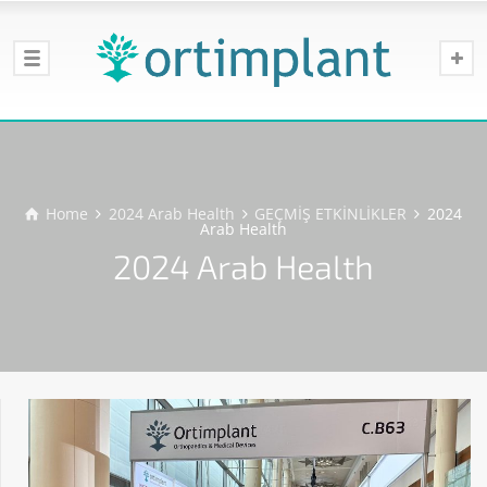
Home
2024 Arab Health
GEÇMİŞ ETKİNLİKLER
2024
Arab Health
2024 Arab Health