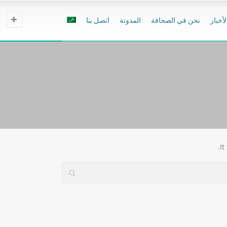
لأخبار
نحن في الصحافة
المدونة
اتصل بنا
It