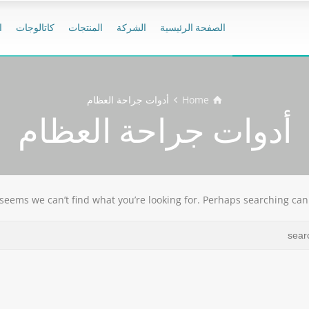
الصفحة الرئيسية
الشركة
المنتجات
كاتالوجات
ا
Home
أدوات جراحة العظام
أدوات جراحة العظام
 seems we can’t find what you’re looking for. Perhaps searching can 