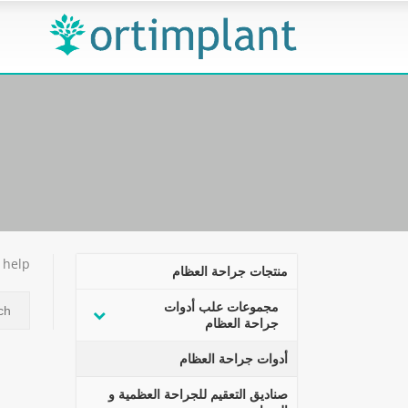
help.
منتجات جراحة العظام
مجموعات علب أدوات
جراحة العظام
أدوات جراحة العظام
صناديق التعقيم للجراحة العظمية و