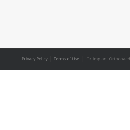
Privacy Policy
Terms of Use