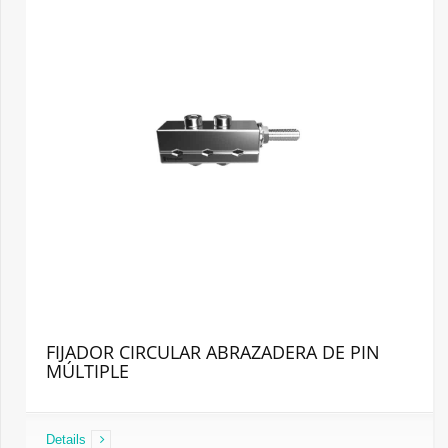
FIJADOR CIRCULAR ABRAZADERA DE PIN
MÚLTIPLE
Details