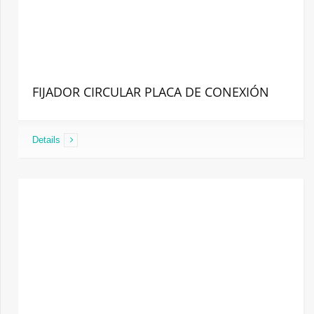
FIJADOR CIRCULAR PLACA DE CONEXIÓN
Details