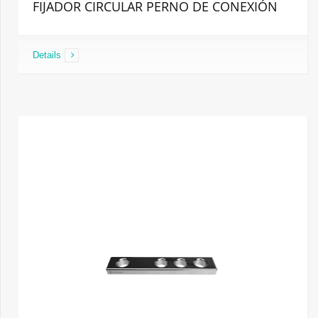
FIJADOR CIRCULAR PERNO DE CONEXIÓN
Details