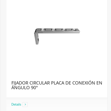
FIJADOR CIRCULAR PLACA DE CONEXIÓN EN
ÁNGULO 90°
Details