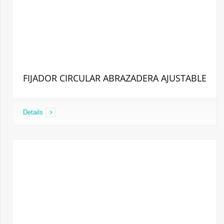
FIJADOR CIRCULAR ABRAZADERA AJUSTABLE
Details