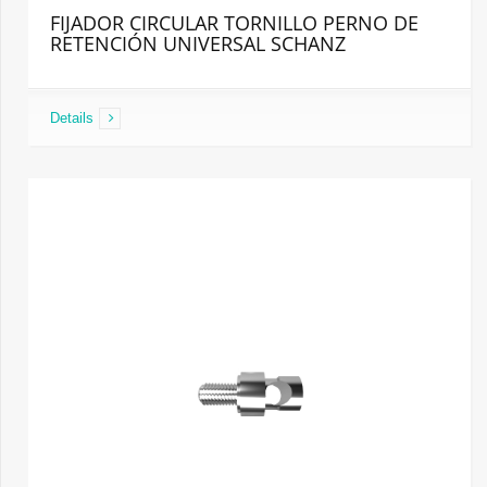
FIJADOR CIRCULAR TORNILLO PERNO DE
RETENCIÓN UNIVERSAL SCHANZ
Details