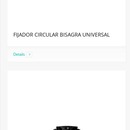
FIJADOR CIRCULAR BISAGRA UNIVERSAL
Details