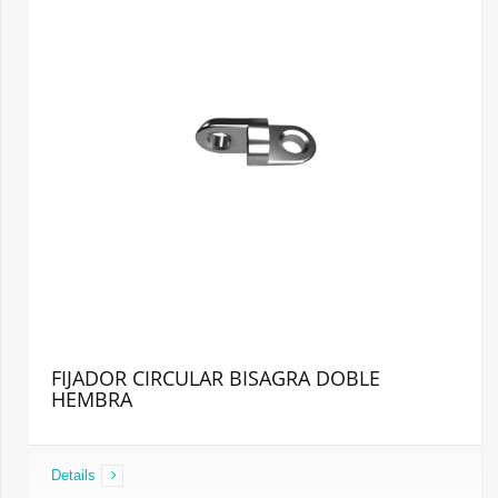
FIJADOR CIRCULAR BISAGRA DOBLE
HEMBRA
Details