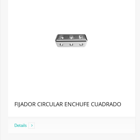
FIJADOR CIRCULAR ENCHUFE CUADRADO
Details