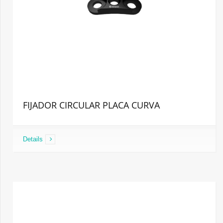
FIJADOR CIRCULAR PLACA CURVA
Details