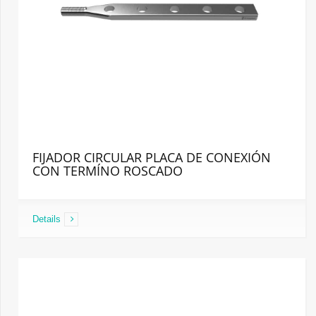
FIJADOR CIRCULAR PLACA DE CONEXIÓN
CON TERMÍNO ROSCADO
Details