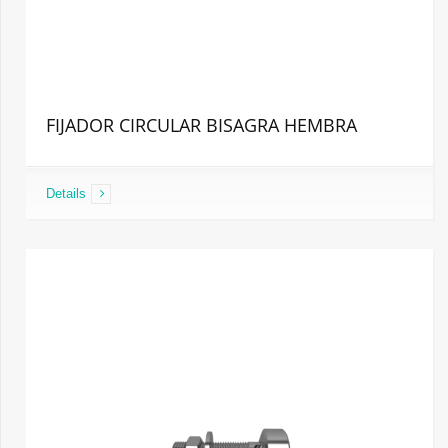
FIJADOR CIRCULAR BISAGRA HEMBRA
Details