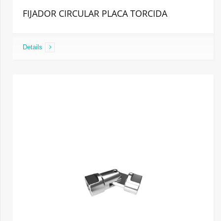
FIJADOR CIRCULAR PLACA TORCIDA
Details