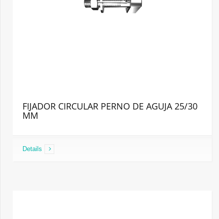
FIJADOR CIRCULAR PERNO DE AGUJA 25/30
MM
Details