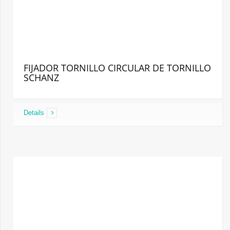
FIJADOR TORNILLO CIRCULAR DE TORNILLO
SCHANZ
Details