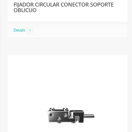
FIJADOR CIRCULAR CONECTOR SOPORTE
OBLICUO
Details