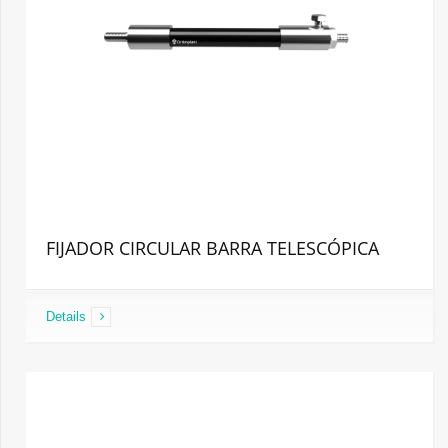
FIJADOR CIRCULAR BARRA TELESCÓPICA
Details