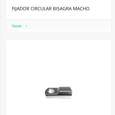
FIJADOR CIRCULAR BISAGRA MACHO
Details