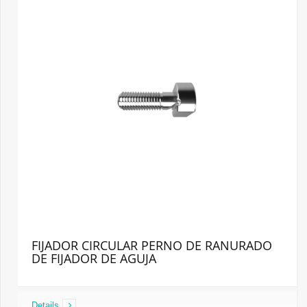
FIJADOR CIRCULAR PERNO DE RANURADO
DE FIJADOR DE AGUJA
Details