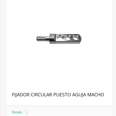
FIJADOR CIRCULAR PUESTO AGUJA MACHO
Details