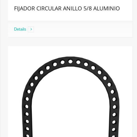
FIJADOR CIRCULAR ANILLO 5/8 ALUMINIO
Details