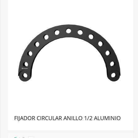
FIJADOR CIRCULAR ANILLO 1/2 ALUMINIO