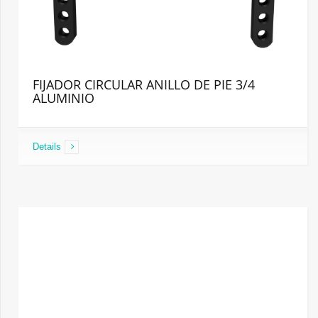
FIJADOR CIRCULAR ANILLO DE PIE 3/4
ALUMINIO
Details