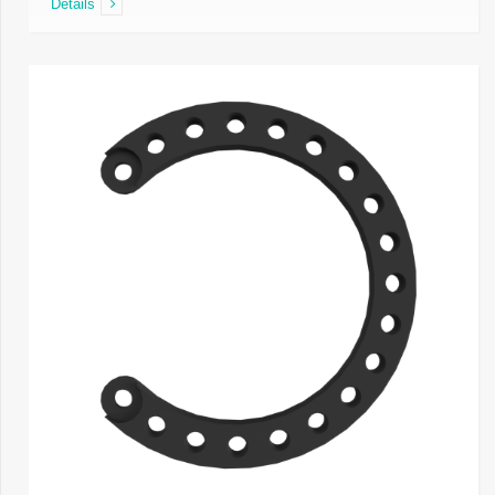
Details