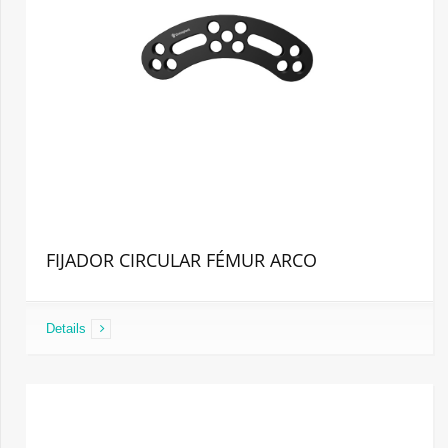
FIJADOR CIRCULAR FÉMUR ARCO
Details