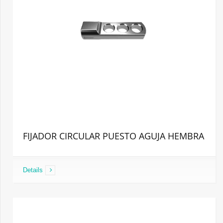
FIJADOR CIRCULAR PUESTO AGUJA HEMBRA
Details