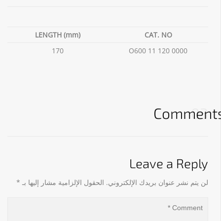
LENGTH (mm)
CAT. NO
170
O600 11 120 0000
Comment
03
Leave a Reply
لن يتم نشر عنوان بريدك الإلكتروني.
الحقول الإلزامية مشار إليها بـ
*