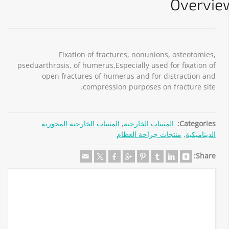
Overvie
01
Fixation of fractures, nonunions, osteotomies,
pseduarthrosis, of humerus,Especially used for fixation of
open fractures of humerus and for distraction and
compression purposes on fracture site.
Categories:
المثبتات الخارجية
,
المثبتات الخارجية المحورية
الديناميكية
,
منتجات جراحة العظام
Share: