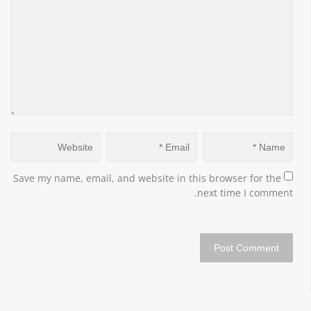
Save my name, email, and website in this browser for the 
next time I comment.