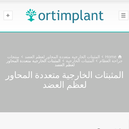
Home
المثبتات الخارجية متعددة المحاور لعظم العضد
منتجات
جراحة العظام
المثبتات الخارجية
المثبتات الخارجية متعددة المحاور
لعظم العضد
المثبتات الخارجية متعددة المحاور
لعظم العضد