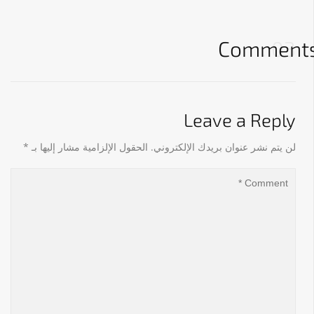
Comment
03
Leave a Reply
لن يتم نشر عنوان بريدك الإلكتروني.
الحقول الإلزامية مشار إليها بـ
*