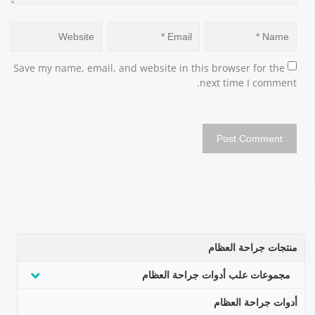
Save my name, email, and website in this browser for the 
next time I comment.
منتجات جراحة العظام
مجموعات علب أدوات جراحة العظام
أدوات جراحة العظام