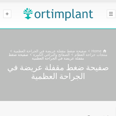
Home
صفيحة ضغط مقفلة عريضة في الجراحة العظمية
منتجات جراحة العظام
الصفائح والبراغي الكبيرة
صفيحة ضغط
مقفلة عريضة في الجراحة العظمية
صفيحة ضغط مقفلة عريضة في
الجراحة العظمية