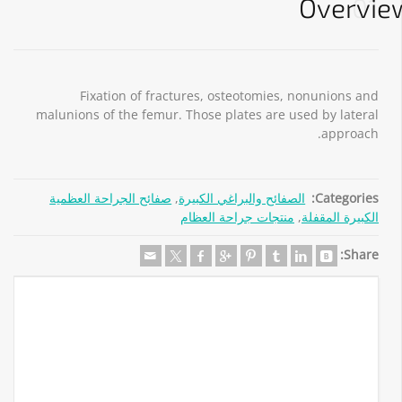
Overvie
01
Fixation of fractures, osteotomies, nonunions and
malunions of the femur. Those plates are used by lateral
approach.
Categories:
الصفائح والبراغي الكبيرة
,
صفائح الجراحة العظمية
الكبيرة المقفلة
,
منتجات جراحة العظام
Share: