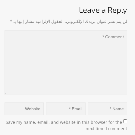
Leave a Reply
لن يتم نشر عنوان بريدك الإلكتروني.
الحقول الإلزامية مشار إليها بـ
*
Save my name, email, and website in this browser for the 
next time I comment.