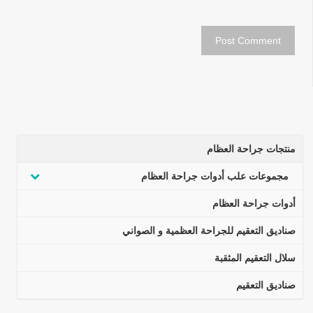
منتجات جراحة العظام
مجموعات علب أدوات جراحة العظام
أدوات جراحة العظام
صناديق التعقيم للجراحة العظمية و الصواني
سلال التعقيم المثقبة
صناديق التعقيم