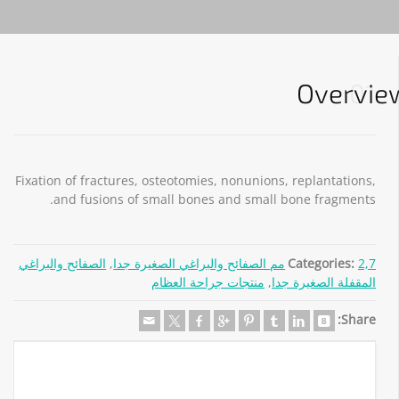
Overvie
01
Fixation of fractures, osteotomies, nonunions, replantations,
and fusions of small bones and small bone fragments.
2,7مم الصفائح والبراغي الصغيرة جدا
Categories:
,
الصفائح والبراغي
المقفلة الصغيرة جدا
,
منتجات جراحة العظام
Share: