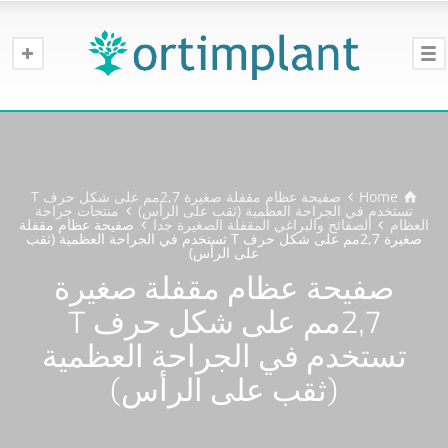
Home
صفيحة عظام مقفلة صغيرة 2,7مم على شكل حرف T
تستخدم في الجراحة العظمية (ثقب على الرأس)
منتجات جراحة
العظام
الصفائح والبراغي المقفلة الصغيرة جدا
صفيحة عظام مقفلة
صغيرة 2,7مم على شكل حرف T تستخدم في الجراحة العظمية (ثقب
على الرأس)
صفيحة عظام مقفلة صغيرة
2,7مم على شكل حرف T
تستخدم في الجراحة العظمية
(ثقب على الرأس)