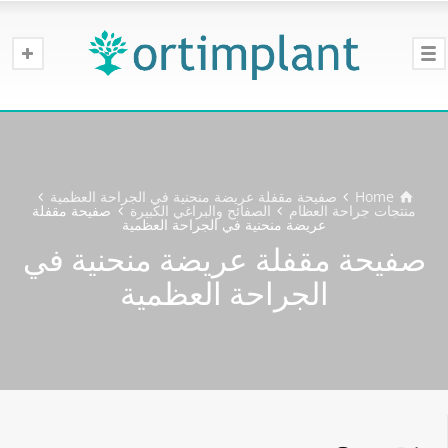
Home
صفيحة مقفلة عريضة منحنية في الجراحة العظمية
منتجات جراحة العظام
الصفائح والبراغي الكبيرة
صفيحة مقفلة
عريضة منحنية في الجراحة العظمية
صفيحة مقفلة عريضة منحنية في
الجراحة العظمية