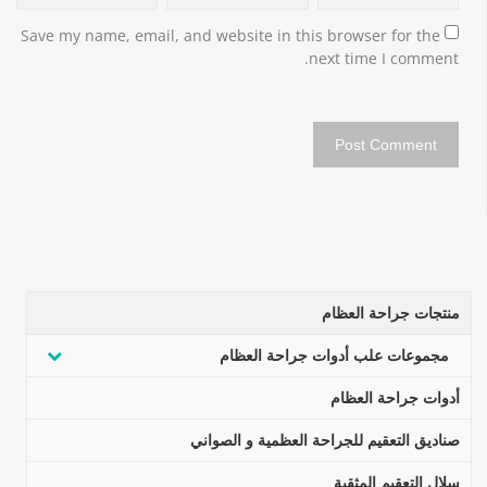
Save my name, email, and website in this browser for the 
next time I comment.
منتجات جراحة العظام
مجموعات علب أدوات جراحة العظام
أدوات جراحة العظام
صناديق التعقيم للجراحة العظمية و الصواني
سلال التعقيم المثقبة