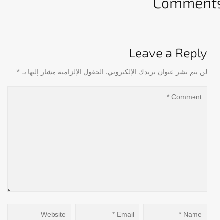
Comment
03
Leave a Reply
لن يتم نشر عنوان بريدك الإلكتروني.
الحقول الإلزامية مشار إليها بـ
*