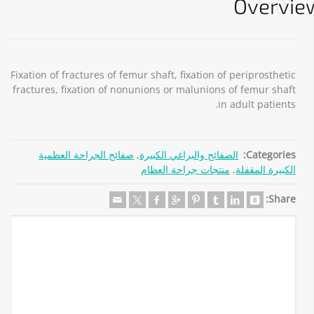
Overvie
01
Fixation of fractures of femur shaft, fixation of periprosthetic
fractures, fixation of nonunions or malunions of femur shaft
in adult patients.
Categories:
الصفائح والبراغي الكبيرة
,
صفائح الجراحة العظمية
الكبيرة المقفلة
,
منتجات جراحة العظام
Share: