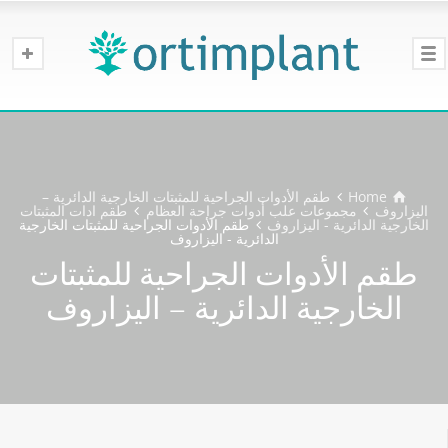
Home
طقم الأدوات الجراحية للمثبتات الخارجية الدائرية –
اليزاروف
مجموعات علب أدوات جراحة العظام
طقم ادات المثبتات
الخارجية الدائرية - اليزاروف
طقم الأدوات الجراحية للمثبتات الخارجية
الدائرية - اليزاروف
طقم الأدوات الجراحية للمثبتات
الخارجية الدائرية – اليزاروف