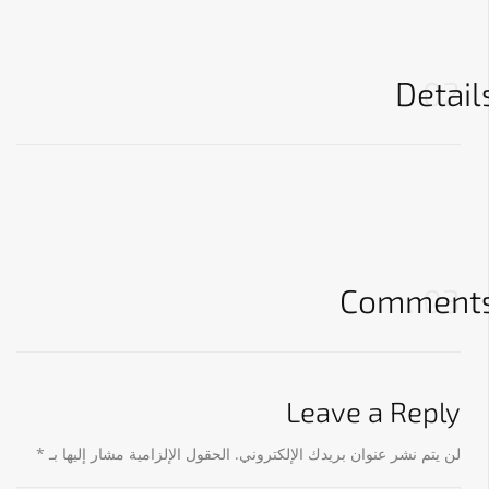
Detail
02
Comment
03
Leave a Reply
لن يتم نشر عنوان بريدك الإلكتروني.
الحقول الإلزامية مشار إليها بـ
*