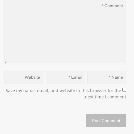
Save my name, email, and website in this browser for the 
next time I comment.