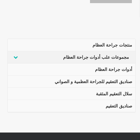
منتجات جراحة العظام
مجموعات علب أدوات جراحة العظام
أدوات جراحة العظام
صناديق التعقيم للجراحة العظمية و الصواني
سلال التعقيم المثقبة
صناديق التعقيم