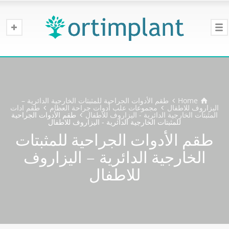
Home
طقم الأدوات الجراحية للمثبتات الخارجية الدائرية –
اليزاروف للاطفال
مجموعات علب أدوات جراحة العظام
طقم ادات
المثبتات الخارجية الدائرية - اليزاروف للاطفال
طقم الأدوات الجراحية
للمثبتات الخارجية الدائرية - اليزاروف للاطفال
طقم الأدوات الجراحية للمثبتات
الخارجية الدائرية – اليزاروف
للاطفال