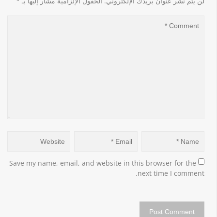
لن يتم نشر عنوان بريدك الإلكتروني.
الحقول الإلزامية مشار إليها بـ
*
Save my name, email, and website in this browser for the 
next time I comment.