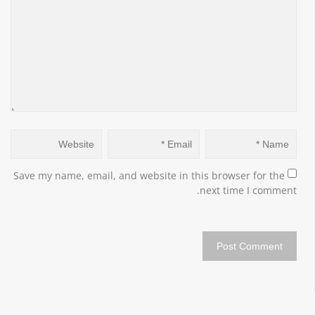
Save my name, email, and website in this browser for the 
next time I comment.