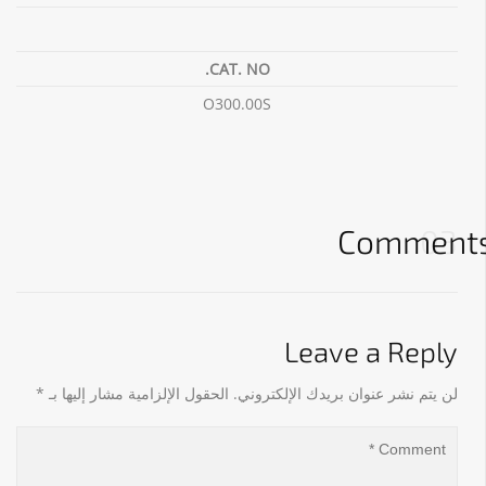
CAT. NO.
O300.00S
Comment
03
Leave a Reply
لن يتم نشر عنوان بريدك الإلكتروني.
الحقول الإلزامية مشار إليها بـ
*