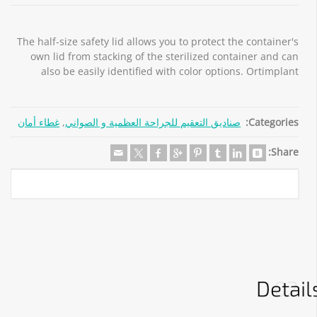
The half-size safety lid allows you to protect the container's
own lid from stacking of the sterilized container and can
also be easily identified with color options. Ortimplant
Categories:
صناديق التعقيم للجراحة العظمية و الصواني
,
غطاء أمان
Share:
Detail
02