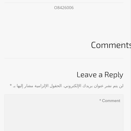
O8426006
Comment
03
Leave a Reply
لن يتم نشر عنوان بريدك الإلكتروني.
الحقول الإلزامية مشار إليها بـ
*