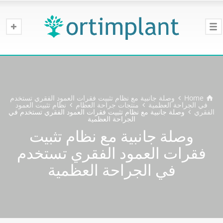
Home
وصلة جانبية مع نظام تثبيت فقرات العمود الفقري تستخدم
في الجراحة العظمية
منتجات جراحة العظام
نظام تثبيت العمود
الفقري
وصلة جانبية مع نظام تثبيت فقرات العمود الفقري تستخدم في
الجراحة العظمية
وصلة جانبية مع نظام تثبيت
فقرات العمود الفقري تستخدم
في الجراحة العظمية