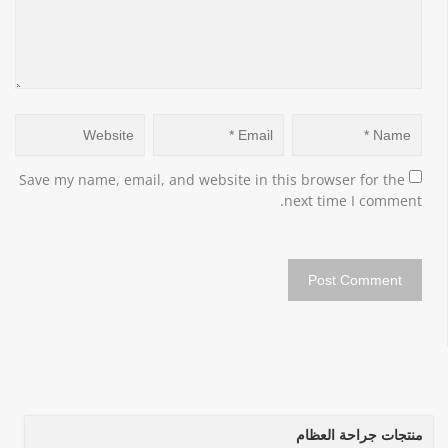
Save my name, email, and website in this browser for the 
next time I comment.
منتجات جراحة العظام