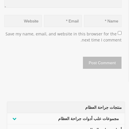
Save my name, email, and website in this browser for the 
next time I comment.
منتجات جراحة العظام
مجموعات علب أدوات جراحة العظام