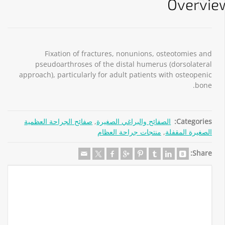
Overvie
01
Fixation of fractures, nonunions, osteotomies and
pseudoarthroses of the distal humerus (dorsolateral
approach), particularly for adult patients with osteopenic
bone.
Categories:
الصفائح والبراغي الصغيرة
,
صفائح الجراحة العظمية
الصغيرة المقفلة
,
منتجات جراحة العظام
Share: