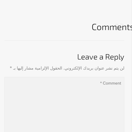
Comment
03
Leave a Reply
لن يتم نشر عنوان بريدك الإلكتروني.
الحقول الإلزامية مشار إليها بـ
*