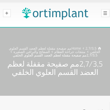
Home
2,7/3,5مم صفيحة مقفلة لعظم العضد القسم العلوي
الخلفي
منتجات جراحة العظام
الصفائح والبراغي الصغيرة
2,7/3,5مم صفيحة مقفلة لعظم العضد القسم العلوي الخلفي
2,7/3,5مم صفيحة مقفلة لعظم
العضد القسم العلوي الخلفي