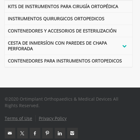
KITS DE INSTRUMENTOS PARA CIRUGÍA ORTOPÉDICA
INSTRUMENTOS QUIRURGICOS ORTOPEDICOS
CONTENEDORES Y ACCESORIOS DE ESTERILIZACIÓN
CESTA DE INMERSÍON CON PAREDES DE CHAPA
PERFORADA
CONTENEDORES PARA INSTRUMENTOS ORTOPEDICOS
©2020 Ortimplant Orthopaedics & Medical Devices All
Rights Reserved.
Terms of Use
Privacy Policy