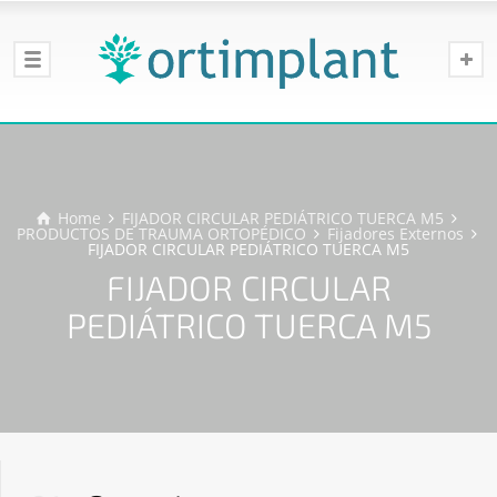
Home
FIJADOR CIRCULAR PEDIÁTRICO TUERCA M5
PRODUCTOS DE TRAUMA ORTOPÉDICO
Fijadores Externos
FIJADOR CIRCULAR PEDIÁTRICO TUERCA M5
FIJADOR CIRCULAR
PEDIÁTRICO TUERCA M5