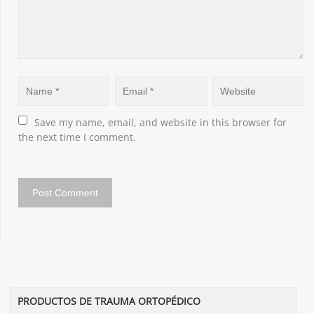
Save my name, email, and website in this browser for 
the next time I comment.
PRODUCTOS DE TRAUMA ORTOPÉDICO