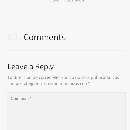
03
Comments
Leave a Reply
Tu dirección de correo electrónico no será publicada.
Los
campos obligatorios están marcados con
*