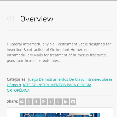
01
Overview
Humeral Intramedulally Nail Instrument Set is designed for
insertion & extraction of Ortimplant Humerus
Intramedullary Nails for treatment of humerus fractures ,
pseudoarthrosis, osteotomies.
Categories:
Juego De Instrumentos De Clavo Intramedulares
Húmero
,
KITS DE INSTRUMENTOS PARA CIRUGÍA
ORTOPÉDICA
Share: