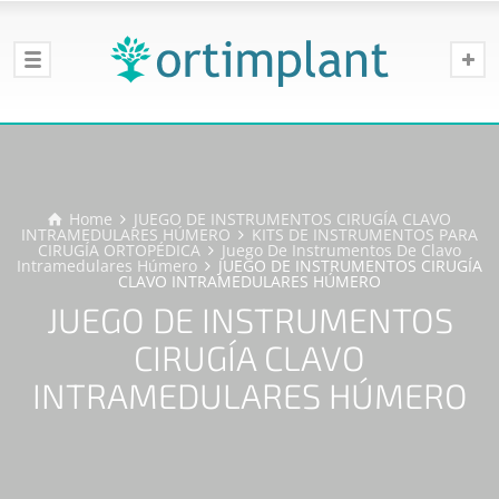
Home
JUEGO DE INSTRUMENTOS CIRUGÍA CLAVO
INTRAMEDULARES HÚMERO
KITS DE INSTRUMENTOS PARA
CIRUGÍA ORTOPÉDICA
Juego De Instrumentos De Clavo
Intramedulares Húmero
JUEGO DE INSTRUMENTOS CIRUGÍA
CLAVO INTRAMEDULARES HÚMERO
JUEGO DE INSTRUMENTOS
CIRUGÍA CLAVO
INTRAMEDULARES HÚMERO