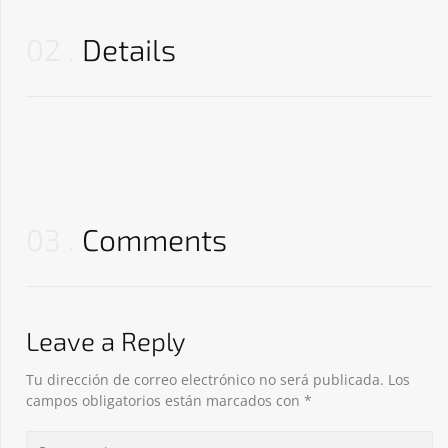
02
Details
03
Comments
Leave a Reply
Tu dirección de correo electrónico no será publicada.
Los
campos obligatorios están marcados con
*