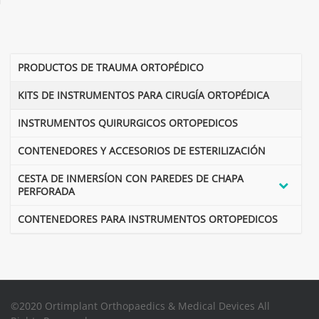
PRODUCTOS DE TRAUMA ORTOPÉDICO
KITS DE INSTRUMENTOS PARA CIRUGÍA ORTOPÉDICA
INSTRUMENTOS QUIRURGICOS ORTOPEDICOS
CONTENEDORES Y ACCESORIOS DE ESTERILIZACIÓN
CESTA DE INMERSÍON CON PAREDES DE CHAPA
PERFORADA
CONTENEDORES PARA INSTRUMENTOS ORTOPEDICOS
©2020 Ortimplant Orthopaedics & Medical Devices All