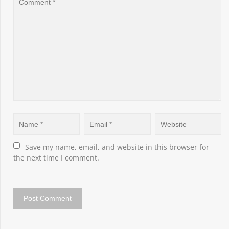
Save my name, email, and website in this browser for 
the next time I comment.