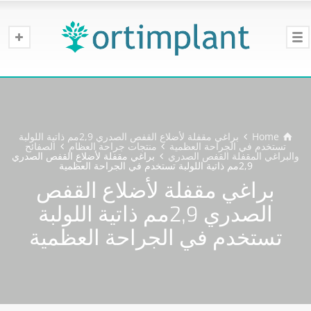
Home
براغي مقفلة لأضلاع القفص الصدري 2,9مم ذاتية اللولبة
تستخدم في الجراحة العظمية
منتجات جراحة العظام
الصفائح
والبراغي المقفلة القفص الصدري
براغي مقفلة لأضلاع القفص الصدري
2,9مم ذاتية اللولبة تستخدم في الجراحة العظمية
براغي مقفلة لأضلاع القفص
الصدري 2,9مم ذاتية اللولبة
تستخدم في الجراحة العظمية