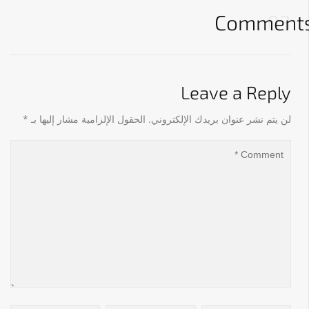
Comment
03
Leave a Reply
لن يتم نشر عنوان بريدك الإلكتروني.
الحقول الإلزامية مشار إليها بـ
*