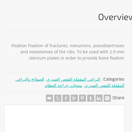
Overvie
01
Fixation Fixation of fractures, nonunions, pseudoartroses
and osteotomies of the ribs. To be used with 2,9 mm
sternum plates in order to provide bone fixation.
Categories:
البراغي المقفلة القفص الصدري
,
الصفائح والبراغي
المقفلة القفص الصدري
,
منتجات جراحة العظام
Share: