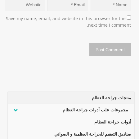
Save my name, email, and website in this browser for the 
next time I comment.
منتجات جراحة العظام
مجموعات علب أدوات جراحة العظام
أدوات جراحة العظام
صناديق التعقيم للجراحة العظمية و الصواني