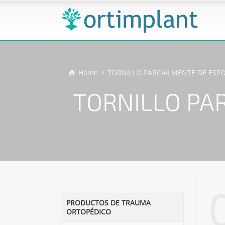
Home
TORNILLO PARCIALMENTE DE ESP
TORNILLO PA
PRODUCTOS DE TRAUMA
ORTOPÉDICO