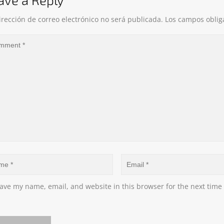
irección de correo electrónico no será publicada.
Los campos oblig
ave my name, email, and website in this browser for the next time