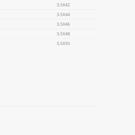
3,5X42
3,5X44
3,5X46
3,5X48
3,5X50