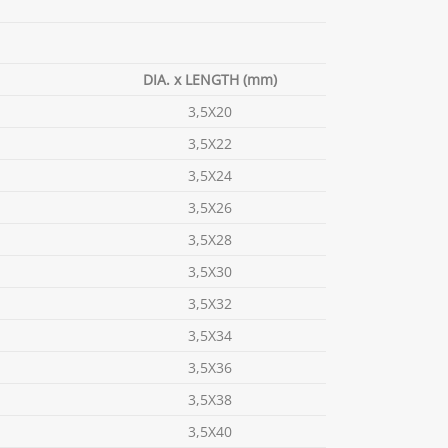
DIA. x LENGTH (mm)
3,5X20
3,5X22
3,5X24
3,5X26
3,5X28
3,5X30
3,5X32
3,5X34
3,5X36
3,5X38
3,5X40