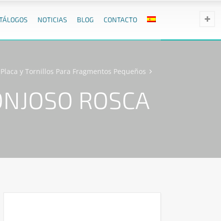
ATÁLOGOS
NOTICIAS
BLOG
CONTACTO
Placa y Tornillos Para Fragmentos Pequeños
ONJOSO ROSCA