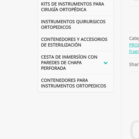
KITS DE INSTRUMENTOS PARA
CIRUGÍA ORTOPÉDICA
INSTRUMENTOS QUIRURGICOS
ORTOPEDICOS
Cate
CONTENEDORES Y ACCESORIOS
DE ESTERILIZACIÓN
PRO
frag
CESTA DE INMERSÍON CON
PAREDES DE CHAPA
Shar
PERFORADA
CONTENEDORES PARA
INSTRUMENTOS ORTOPEDICOS