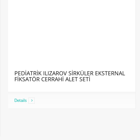
PEDİATRİK ILIZAROV SİRKÜLER EKSTERNAL
FİKSATÖR CERRAHİ ALET SETİ
Details