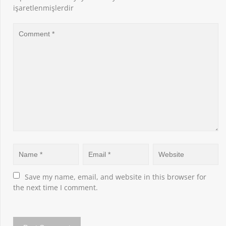
işaretlenmişlerdir
Save my name, email, and website in this browser for 
the next time I comment.