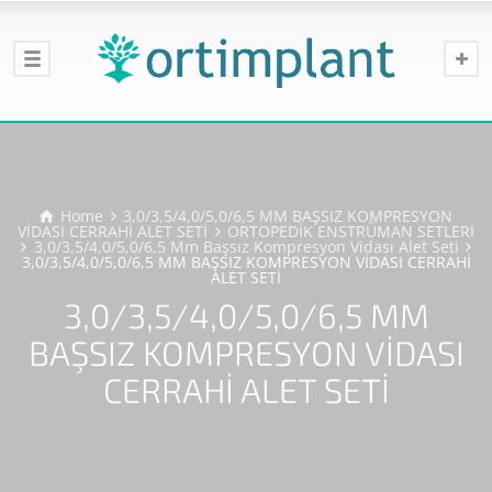
Home
3,0/3,5/4,0/5,0/6,5 MM BAŞSIZ KOMPRESYON
VİDASI CERRAHİ ALET SETİ
ORTOPEDİK ENSTRÜMAN SETLERİ
3,0/3,5/4,0/5,0/6,5 Mm Başsız Kompresyon Vidası Alet Seti
3,0/3,5/4,0/5,0/6,5 MM BAŞSIZ KOMPRESYON VİDASI CERRAHİ
ALET SETİ
3,0/3,5/4,0/5,0/6,5 MM
BAŞSIZ KOMPRESYON VİDASI
CERRAHİ ALET SETİ