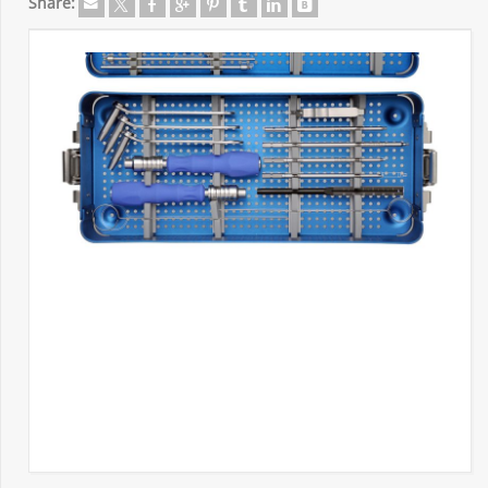
Share: