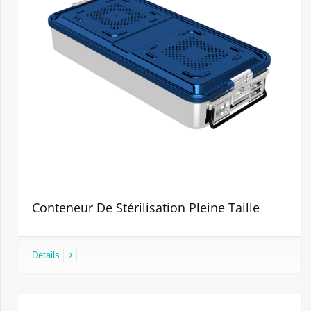
Conteneur De Stérilisation Pleine Taille
Details