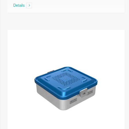
Details