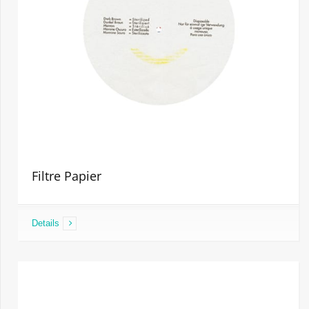
Filtre Papier
Details