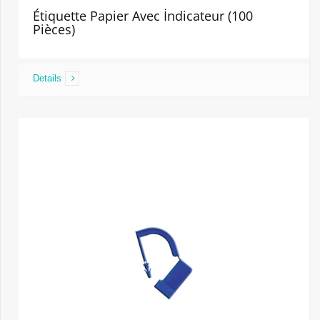
Étiquette Papier Avec İndicateur (100
Pièces)
Details