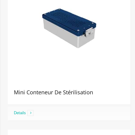
Mini Conteneur De Stérilisation
Details