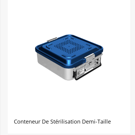
Conteneur De Stérilisation Demi-Taille