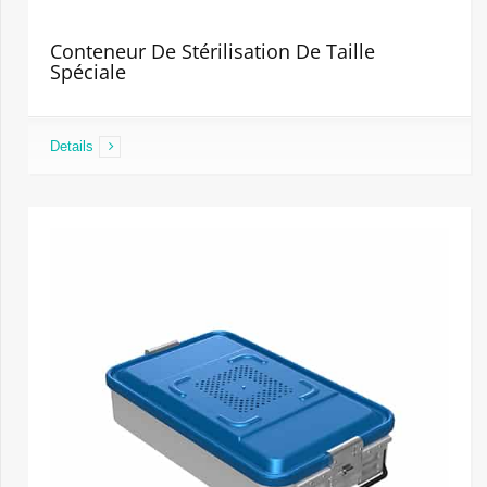
Conteneur De Stérilisation De Taille
Spéciale
Details