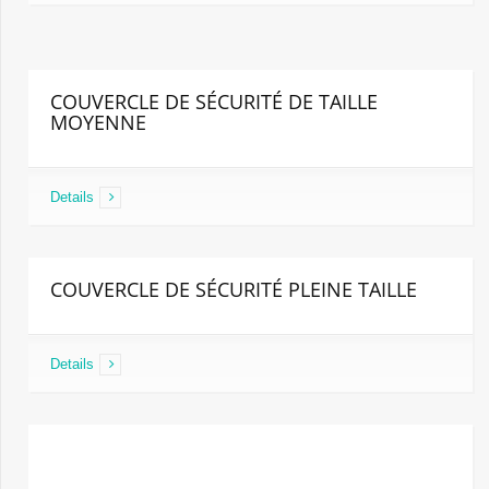
COUVERCLE DE SÉCURITÉ DE TAILLE
MOYENNE
Details
COUVERCLE DE SÉCURITÉ PLEINE TAILLE
Details