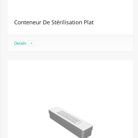
Conteneur De Stérilisation Plat
Details