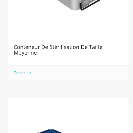
Conteneur De Stérilisation De Taille
Moyenne
Details