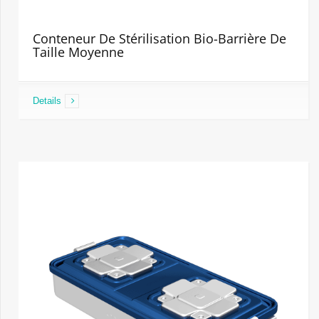
Conteneur De Stérilisation Bio-Barrière De
Taille Moyenne
Details