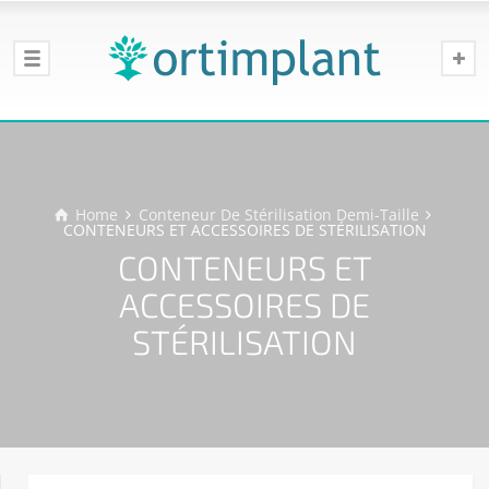
Home
Conteneur De Stérilisation Demi-Taille
CONTENEURS ET ACCESSOIRES DE STÉRILISATION
CONTENEURS ET
ACCESSOIRES DE
STÉRILISATION