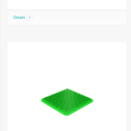
Details