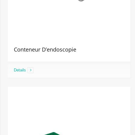
Conteneur D’endoscopie
Details