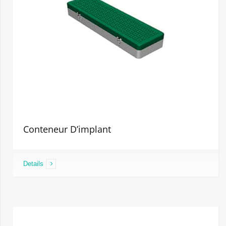
Conteneur D’implant
Details