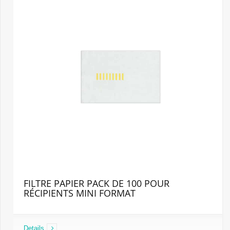
FILTRE PAPIER PACK DE 100 POUR
RÉCIPIENTS MINI FORMAT
Details