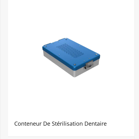
Conteneur De Stérilisation Dentaire