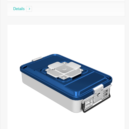
Details