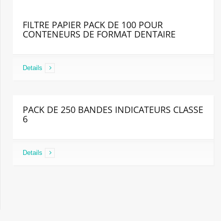
FILTRE PAPIER PACK DE 100 POUR
CONTENEURS DE FORMAT DENTAIRE
Details
PACK DE 250 BANDES INDICATEURS CLASSE
6
Details