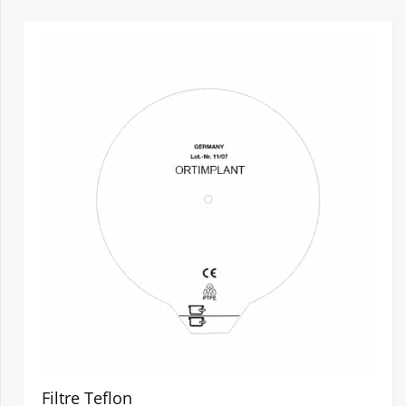
Filtre Teflon