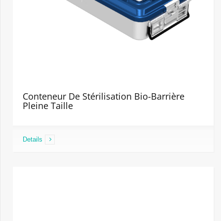
Conteneur De Stérilisation Bio-Barrière
Pleine Taille
Details