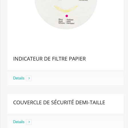
INDICATEUR DE FILTRE PAPIER
Details
COUVERCLE DE SÉCURITÉ DEMI-TAILLE
Details