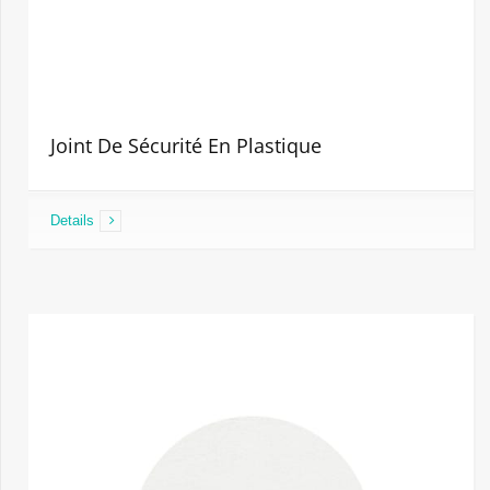
Joint De Sécurité En Plastique
Details