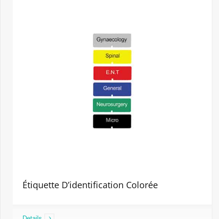
Étiquette D’identification Colorée
Details