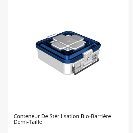
Conteneur De Stérilisation Bio-Barrière
Demi-Taille