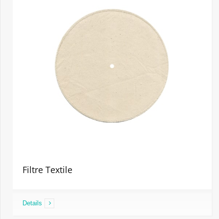
Filtre Textile
Details