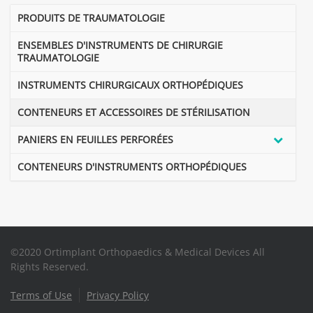
PRODUITS DE TRAUMATOLOGIE
ENSEMBLES D'INSTRUMENTS DE CHIRURGIE
TRAUMATOLOGIE
INSTRUMENTS CHIRURGICAUX ORTHOPÉDIQUES
CONTENEURS ET ACCESSOIRES DE STÉRILISATION
PANIERS EN FEUILLES PERFORÉES
CONTENEURS D'INSTRUMENTS ORTHOPÉDIQUES
©2020 Ortimplant Orthopaedics & Medical Devices All
Rights Reserved.
Terms of Use
Privacy Policy