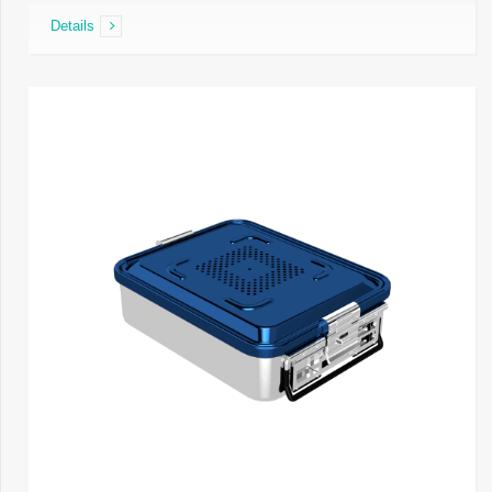
Details