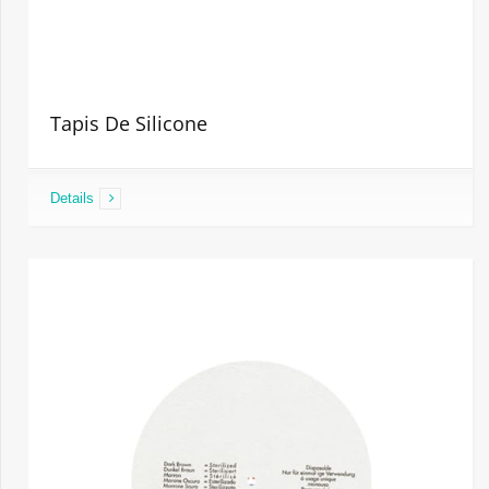
Tapis De Silicone
Details