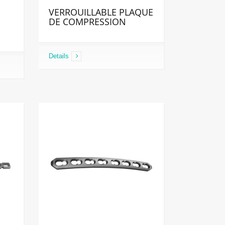
VERROUILLABLE PLAQUE
DE COMPRESSION
Details