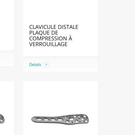
CLAVICULE DISTALE
PLAQUE DE
COMPRESSION À
VERROUILLAGE
Details