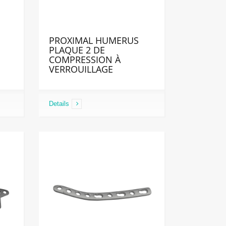
PROXIMAL HUMERUS
PLAQUE 2 DE
COMPRESSION À
VERROUILLAGE
Details