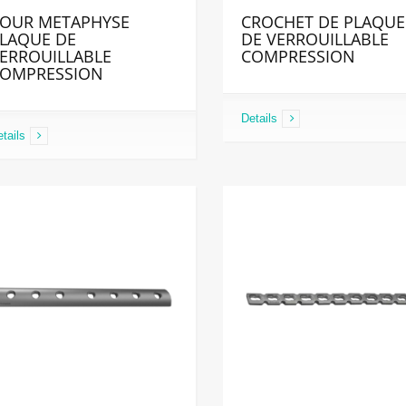
OUR METAPHYSE
CROCHET DE PLAQUE
LAQUE DE
DE VERROUILLABLE
ERROUILLABLE
COMPRESSION
OMPRESSION
Details
tails