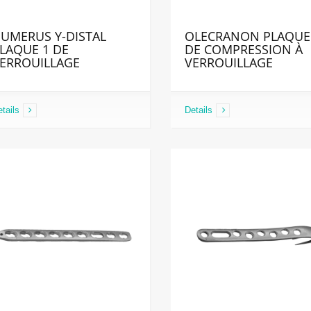
UMERUS Y-DISTAL
OLECRANON PLAQUE
LAQUE 1 DE
DE COMPRESSION À
ERROUILLAGE
VERROUILLAGE
tails
Details