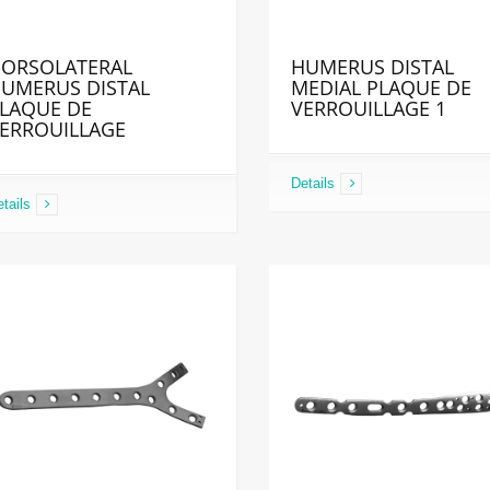
ORSOLATERAL
HUMERUS DISTAL
UMERUS DISTAL
MEDIAL PLAQUE DE
LAQUE DE
VERROUILLAGE 1
ERROUILLAGE
Details
tails