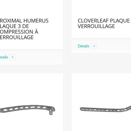
ROXIMAL HUMERUS
CLOVERLEAF PLAQUE
LAQUE 3 DE
VERROUILLAGE
OMPRESSION À
ERROUILLAGE
Details
tails