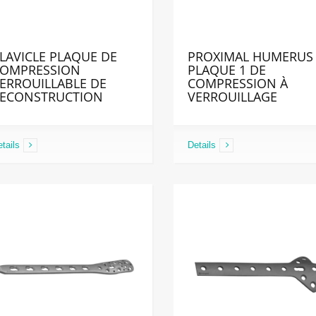
LAVICLE PLAQUE DE
PROXIMAL HUMERUS
OMPRESSION
PLAQUE 1 DE
ERROUILLABLE DE
COMPRESSION À
ECONSTRUCTION
VERROUILLAGE
tails
Details