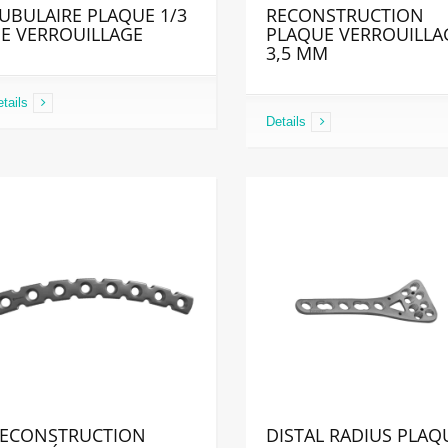
UBULAIRE PLAQUE 1/3
RECONSTRUCTION
E VERROUILLAGE
PLAQUE VERROUILLA
3,5 MM
tails
Details
ECONSTRUCTION
DISTAL RADIUS PLAQ