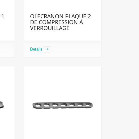
 1
OLECRANON PLAQUE 2
DE COMPRESSION À
VERROUILLAGE
Details