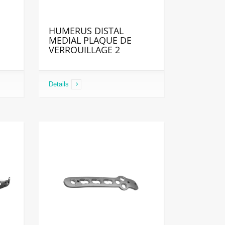
HUMERUS DISTAL
MEDIAL PLAQUE DE
VERROUILLAGE 2
Details