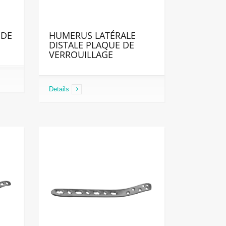
 DE
HUMERUS LATÉRALE
DISTALE PLAQUE DE
VERROUILLAGE
Details