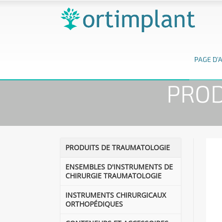
PAGE D’
Home
CLAV
PROD
PRODUITS DE TRAUMATOLOGIE
ENSEMBLES D'INSTRUMENTS DE
CHIRURGIE TRAUMATOLOGIE
INSTRUMENTS CHIRURGICAUX
ORTHOPÉDIQUES