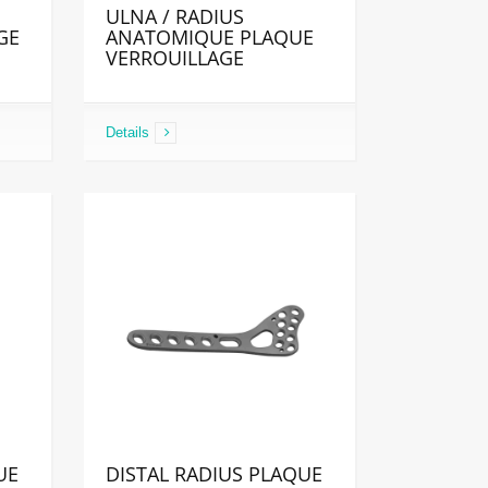
ULNA / RADIUS
GE
ANATOMIQUE PLAQUE
VERROUILLAGE
Details
UE
DISTAL RADIUS PLAQUE