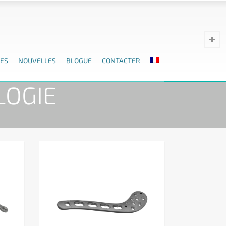
ES
NOUVELLES
BLOGUE
CONTACTER
 TRAUMATOLOGIE
LOGIE