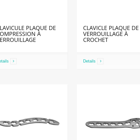
LAVICULE PLAQUE DE
CLAVICLE PLAQUE DE
OMPRESSION À
VERROUILLAGE À
ERROUILLAGE
CROCHET
tails
Details