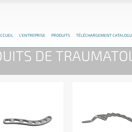
ACCUEIL
L’ENTREPRISE
PRODUITS
TÉLÉCHARGEMENT CATALOGU
ICULE PLAQUE DE COMPRESSION À VERROUILLAGE
PRODUITS DE
UITS DE TRAUMATO