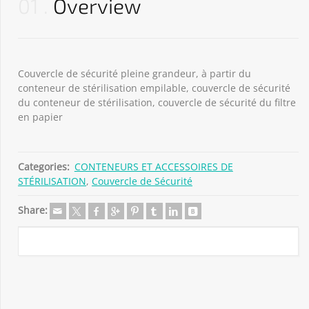
01
Overview
Couvercle de sécurité pleine grandeur, à partir du
conteneur de stérilisation empilable, couvercle de sécurité
du conteneur de stérilisation, couvercle de sécurité du filtre
en papier
Categories:
CONTENEURS ET ACCESSOIRES DE
STÉRILISATION
,
Couvercle de Sécurité
Share: