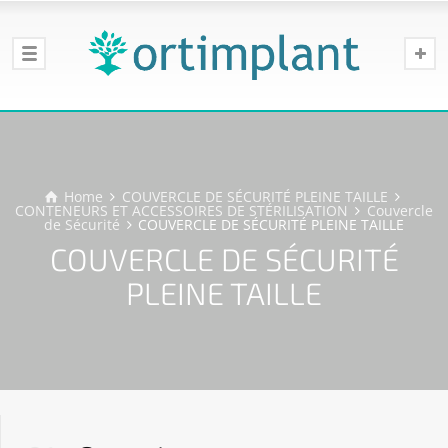
Home
COUVERCLE DE SÉCURITÉ PLEINE TAILLE
CONTENEURS ET ACCESSOIRES DE STÉRILISATION
Couvercle
de Sécurité
COUVERCLE DE SÉCURITÉ PLEINE TAILLE
COUVERCLE DE SÉCURITÉ
PLEINE TAILLE