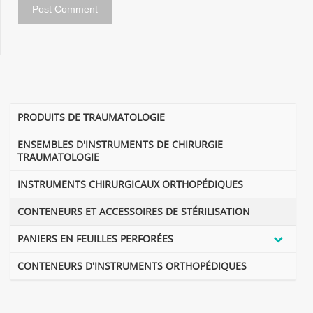
PRODUITS DE TRAUMATOLOGIE
ENSEMBLES D'INSTRUMENTS DE CHIRURGIE
TRAUMATOLOGIE
INSTRUMENTS CHIRURGICAUX ORTHOPÉDIQUES
CONTENEURS ET ACCESSOIRES DE STÉRILISATION
PANIERS EN FEUILLES PERFORÉES
CONTENEURS D'INSTRUMENTS ORTHOPÉDIQUES