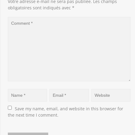
Votre adresse e-mail ne sera pas publiée.
Les champs
obligatoires sont indiqués avec
*
Save my name, email, and website in this browser for 
the next time I comment.