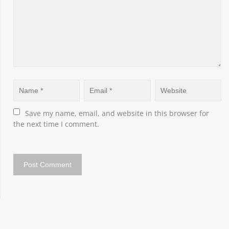
Save my name, email, and website in this browser for 
the next time I comment.