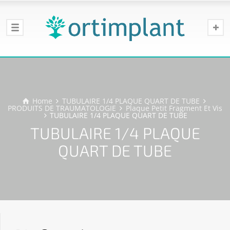
Home
TUBULAIRE 1/4 PLAQUE QUART DE TUBE
PRODUITS DE TRAUMATOLOGIE
Plaque Petit Fragment Et Vis
TUBULAIRE 1/4 PLAQUE QUART DE TUBE
TUBULAIRE 1/4 PLAQUE
QUART DE TUBE