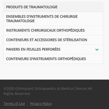
PRODUITS DE TRAUMATOLOGIE
ENSEMBLES D'INSTRUMENTS DE CHIRURGIE
TRAUMATOLOGIE
INSTRUMENTS CHIRURGICAUX ORTHOPÉDIQUES
CONTENEURS ET ACCESSOIRES DE STÉRILISATION
PANIERS EN FEUILLES PERFORÉES
CONTENEURS D'INSTRUMENTS ORTHOPÉDIQUES
©2020 Ortimplant Orthopaedics & Medical Devices All
Rights Reserved.
Terms of Use
Privacy Policy