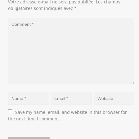
Votre adresse e-mail ne sera pas publiée.
Les champs
obligatoires sont indiqués avec
*
Save my name, email, and website in this browser for 
the next time I comment.