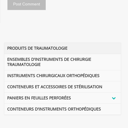
PRODUITS DE TRAUMATOLOGIE
ENSEMBLES D'INSTRUMENTS DE CHIRURGIE
TRAUMATOLOGIE
INSTRUMENTS CHIRURGICAUX ORTHOPÉDIQUES
CONTENEURS ET ACCESSOIRES DE STÉRILISATION
PANIERS EN FEUILLES PERFORÉES
CONTENEURS D'INSTRUMENTS ORTHOPÉDIQUES