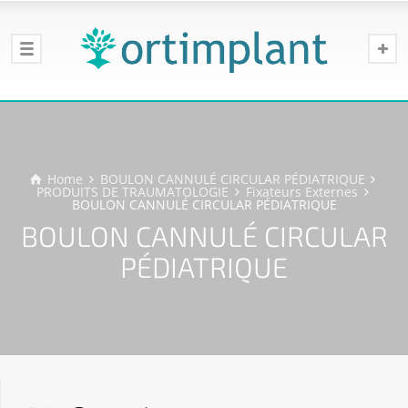
Home
BOULON CANNULÉ CIRCULAR PÉDIATRIQUE
PRODUITS DE TRAUMATOLOGIE
Fixateurs Externes
BOULON CANNULÉ CIRCULAR PÉDIATRIQUE
BOULON CANNULÉ CIRCULAR
PÉDIATRIQUE