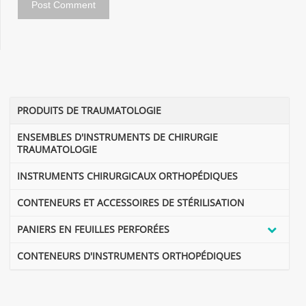
PRODUITS DE TRAUMATOLOGIE
ENSEMBLES D'INSTRUMENTS DE CHIRURGIE
TRAUMATOLOGIE
INSTRUMENTS CHIRURGICAUX ORTHOPÉDIQUES
CONTENEURS ET ACCESSOIRES DE STÉRILISATION
PANIERS EN FEUILLES PERFORÉES
CONTENEURS D'INSTRUMENTS ORTHOPÉDIQUES