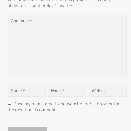
obligatoires sont indiqués avec
*
Save my name, email, and website in this browser for 
the next time I comment.