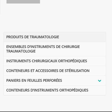
PRODUITS DE TRAUMATOLOGIE
ENSEMBLES D'INSTRUMENTS DE CHIRURGIE
TRAUMATOLOGIE
INSTRUMENTS CHIRURGICAUX ORTHOPÉDIQUES
CONTENEURS ET ACCESSOIRES DE STÉRILISATION
PANIERS EN FEUILLES PERFORÉES
CONTENEURS D'INSTRUMENTS ORTHOPÉDIQUES