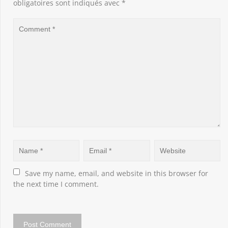
obligatoires sont indiqués avec
*
Save my name, email, and website in this browser for 
the next time I comment.