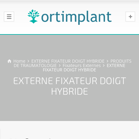
Home
EXTERNE FIXATEUR DOIGT HYBRIDE
PRODUITS
DE TRAUMATOLOGIE
Fixateurs Externes
EXTERNE
FIXATEUR DOIGT HYBRIDE
EXTERNE FIXATEUR DOIGT
HYBRIDE