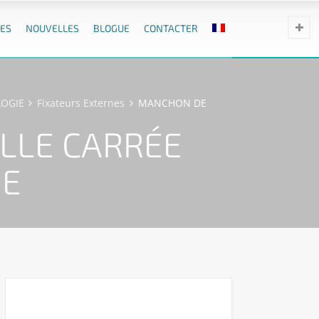
ES
NOUVELLES
BLOGUE
CONTACTER
OGIE
Fixateurs Externes
MANCHON DE
LLE CARRÉE
UE