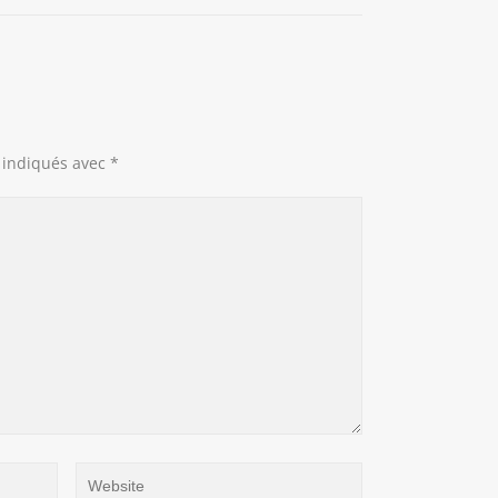
 indiqués avec
*