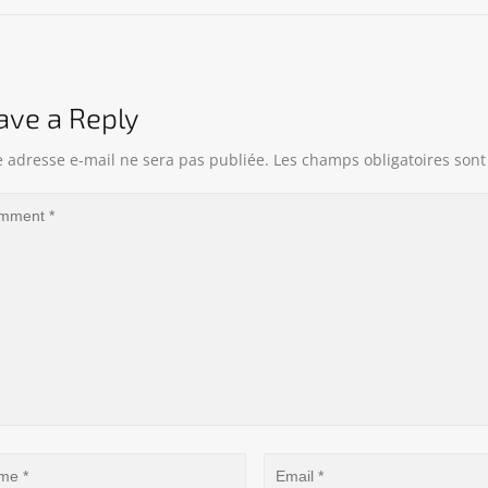
ave a Reply
e adresse e-mail ne sera pas publiée.
Les champs obligatoires sont